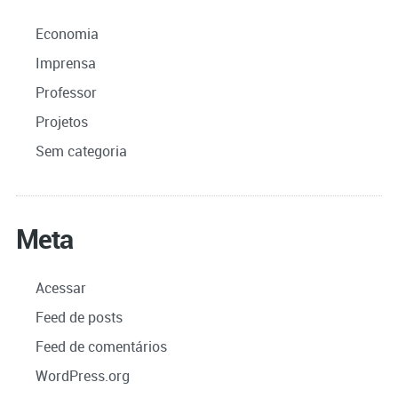
Economia
Imprensa
Professor
Projetos
Sem categoria
Meta
Acessar
Feed de posts
Feed de comentários
WordPress.org