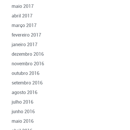
maio 2017
abril 2017
março 2017
fevereiro 2017
janeiro 2017
dezembro 2016
novembro 2016
outubro 2016
setembro 2016
agosto 2016
julho 2016
junho 2016
maio 2016