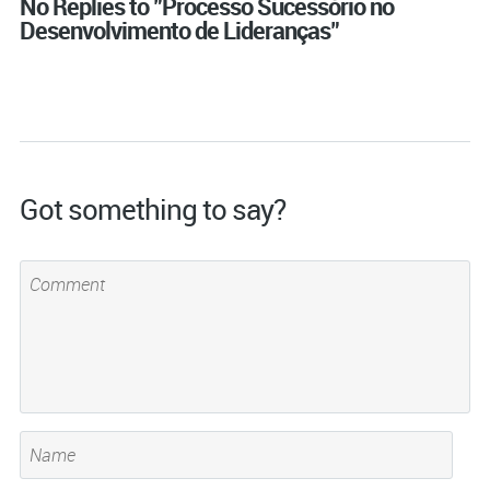
No Replies to "Processo Sucessório no
Desenvolvimento de Lideranças"
Got something to say?