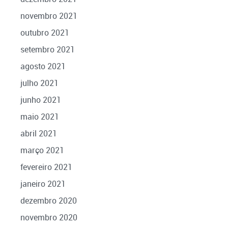
novembro 2021
outubro 2021
setembro 2021
agosto 2021
julho 2021
junho 2021
maio 2021
abril 2021
março 2021
fevereiro 2021
janeiro 2021
dezembro 2020
novembro 2020