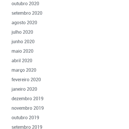
outubro 2020
setembro 2020
agosto 2020
julho 2020
junho 2020
maio 2020
abril 2020
março 2020
fevereiro 2020
janeiro 2020
dezembro 2019
novembro 2019
outubro 2019
setembro 2019