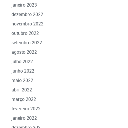
janeiro 2023
dezembro 2022
novembro 2022
outubro 2022
setembro 2022
agosto 2022
julho 2022
junho 2022
maio 2022
abril 2022
março 2022
fevereiro 2022
janeiro 2022
dezembro 2021