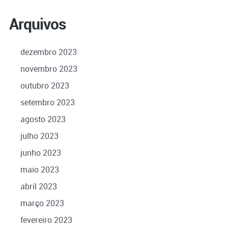
Arquivos
dezembro 2023
novembro 2023
outubro 2023
setembro 2023
agosto 2023
julho 2023
junho 2023
maio 2023
abril 2023
março 2023
fevereiro 2023