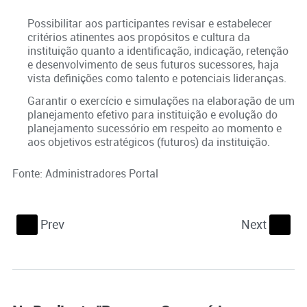
Possibilitar aos participantes revisar e estabelecer
critérios atinentes aos propósitos e cultura da
instituição quanto a identificação, indicação, retenção
e desenvolvimento de seus futuros sucessores, haja
vista definições como talento e potenciais lideranças.
Garantir o exercício e simulações na elaboração de um
planejamento efetivo para instituição e evolução do
planejamento sucessório em respeito ao momento e
aos objetivos estratégicos (futuros) da instituição.
Fonte: Administradores Portal
Prev
Next
S
s