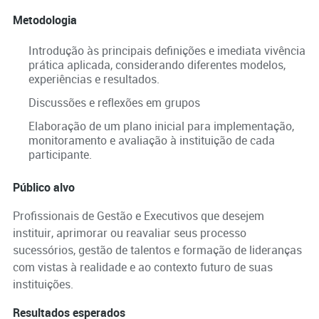
Metodologia
Introdução às principais definições e imediata vivência
prática aplicada, considerando diferentes modelos,
experiências e resultados.
Discussões e reflexões em grupos
Elaboração de um plano inicial para implementação,
monitoramento e avaliação à instituição de cada
participante.
Público alvo
Profissionais de Gestão e Executivos que desejem
instituir, aprimorar ou reavaliar seus processo
sucessórios, gestão de talentos e formação de lideranças
com vistas à realidade e ao contexto futuro de suas
instituições.
Resultados esperados