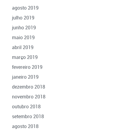
agosto 2019
julho 2019
junho 2019
maio 2019
abril 2019
março 2019
fevereiro 2019
janeiro 2019
dezembro 2018
novembro 2018
outubro 2018
setembro 2018
agosto 2018