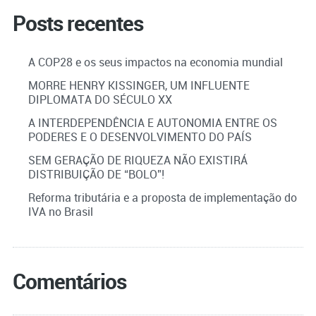
Posts recentes
A COP28 e os seus impactos na economia mundial
MORRE HENRY KISSINGER, UM INFLUENTE
DIPLOMATA DO SÉCULO XX
A INTERDEPENDÊNCIA E AUTONOMIA ENTRE OS
PODERES E O DESENVOLVIMENTO DO PAÍS
SEM GERAÇÃO DE RIQUEZA NÃO EXISTIRÁ
DISTRIBUIÇÃO DE “BOLO”!
Reforma tributária e a proposta de implementação do
IVA no Brasil
Comentários