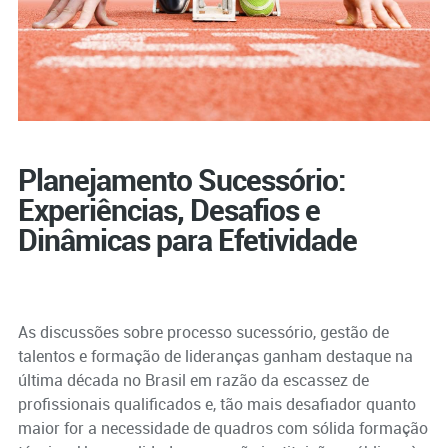
Planejamento Sucessório:
Experiências, Desafios e
Dinâmicas para Efetividade
As discussões sobre processo sucessório, gestão de
talentos e formação de lideranças ganham destaque na
última década no Brasil em razão da escassez de
profissionais qualificados e, tão mais desafiador quanto
maior for a necessidade de quadros com sólida formação