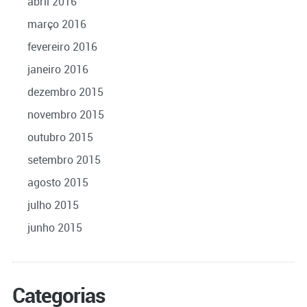
abril 2016
março 2016
fevereiro 2016
janeiro 2016
dezembro 2015
novembro 2015
outubro 2015
setembro 2015
agosto 2015
julho 2015
junho 2015
Categorias