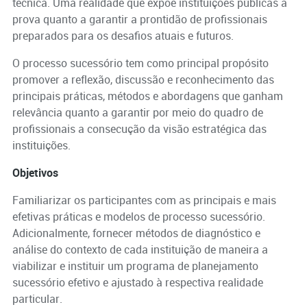
técnica. Uma realidade que expõe instituições públicas à
prova quanto a garantir a prontidão de profissionais
preparados para os desafios atuais e futuros.
O processo sucessório tem como principal propósito
promover a reflexão, discussão e reconhecimento das
principais práticas, métodos e abordagens que ganham
relevância quanto a garantir por meio do quadro de
profissionais a consecução da visão estratégica das
instituições.
Objetivos
Familiarizar os participantes com as principais e mais
efetivas práticas e modelos de processo sucessório.
Adicionalmente, fornecer métodos de diagnóstico e
análise do contexto de cada instituição de maneira a
viabilizar e instituir um programa de planejamento
sucessório efetivo e ajustado à respectiva realidade
particular.