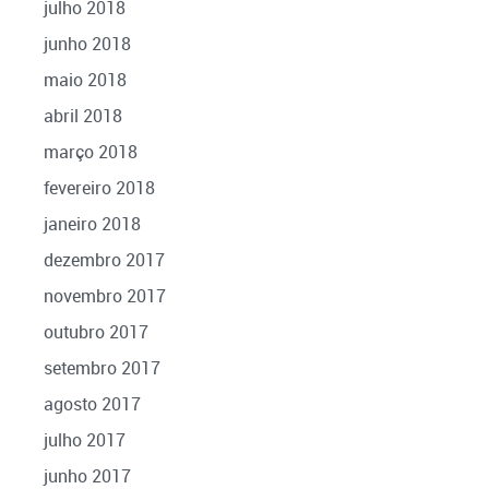
julho 2018
junho 2018
maio 2018
abril 2018
março 2018
fevereiro 2018
janeiro 2018
dezembro 2017
novembro 2017
outubro 2017
setembro 2017
agosto 2017
julho 2017
junho 2017