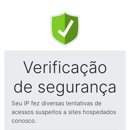
Verificação
de segurança
Seu IP fez diversas tentativas de
acessos suspeitos a sites hospedados
conosco.