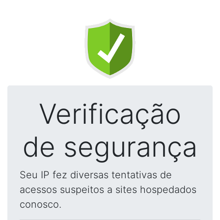
Verificação
de segurança
Seu IP fez diversas tentativas de
acessos suspeitos a sites hospedados
conosco.