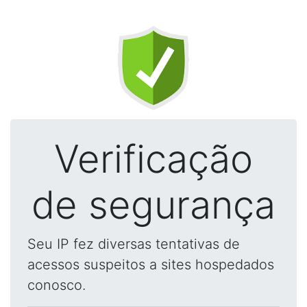
Verificação
de segurança
Seu IP fez diversas tentativas de
acessos suspeitos a sites hospedados
conosco.