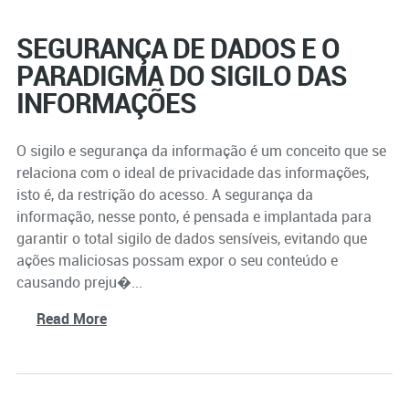
SEGURANÇA DE DADOS E O
PARADIGMA DO SIGILO DAS
INFORMAÇÕES
O sigilo e segurança da informação é um conceito que se
relaciona com o ideal de privacidade das informações,
isto é, da restrição do acesso. A segurança da
informação, nesse ponto, é pensada e implantada para
garantir o total sigilo de dados sensíveis, evitando que
ações maliciosas possam expor o seu conteúdo e
causando preju�...
Read More