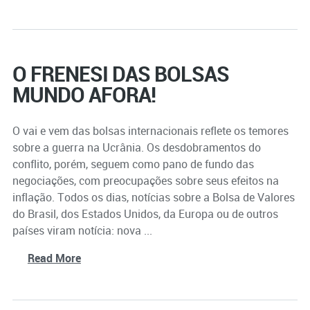
O FRENESI DAS BOLSAS
MUNDO AFORA!
O vai e vem das bolsas internacionais reflete os temores
sobre a guerra na Ucrânia. Os desdobramentos do
conflito, porém, seguem como pano de fundo das
negociações, com preocupações sobre seus efeitos na
inflação. Todos os dias, notícias sobre a Bolsa de Valores
do Brasil, dos Estados Unidos, da Europa ou de outros
países viram notícia: nova ...
Read More