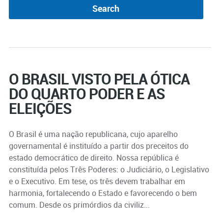
O BRASIL VISTO PELA ÓTICA
DO QUARTO PODER E AS
ELEIÇÕES
O Brasil é uma nação republicana, cujo aparelho
governamental é instituído a partir dos preceitos do
estado democrático de direito. Nossa república é
constituída pelos Três Poderes: o Judiciário, o Legislativo
e o Executivo. Em tese, os três devem trabalhar em
harmonia, fortalecendo o Estado e favorecendo o bem
comum. Desde os primórdios da civiliz...