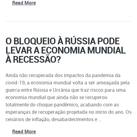
Read More
O BLOQUEIO À RÚSSIA PODE
LEVAR A ECONOMIA MUNDIAL
À RECESSÃO?
Ainda não recuperada dos impactos da pandemia da
covid-19, a economia mundial volta a ser ameaçada pela
guerra entre Rússia e Ucrânia que traz riscos para uma
economia mundial que ainda não se recuperou
totalmente do choque pandêmico, acabando com as
esperanças de recuperação projetada no início do ano. Os
cenários de inflação, desabastecimentos e ...
Read More