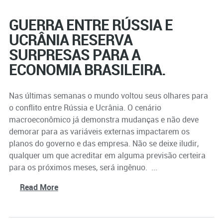
GUERRA ENTRE RÚSSIA E
UCRÂNIA RESERVA
SURPRESAS PARA A
ECONOMIA BRASILEIRA.
Nas últimas semanas o mundo voltou seus olhares para
o conflito entre Rússia e Ucrânia. O cenário
macroeconômico já demonstra mudanças e não deve
demorar para as variáveis externas impactarem os
planos do governo e das empresa. Não se deixe iludir,
qualquer um que acreditar em alguma previsão certeira
para os próximos meses, será ingênuo. ...
Read More