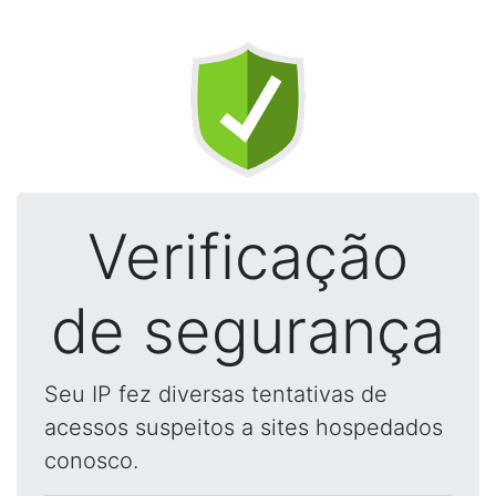
Verificação
de segurança
Seu IP fez diversas tentativas de
acessos suspeitos a sites hospedados
conosco.