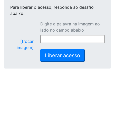
Para liberar o acesso
, responda ao desafio
abaixo.
Digite a palavra na imagem ao
lado no campo abaixo
[trocar
imagem]