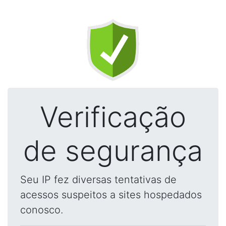
Verificação
de segurança
Seu IP fez diversas tentativas de
acessos suspeitos a sites hospedados
conosco.