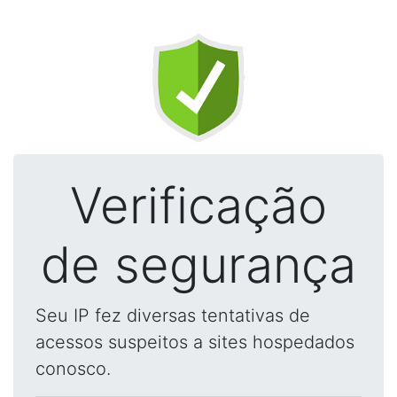
Verificação
de segurança
Seu IP fez diversas tentativas de
acessos suspeitos a sites hospedados
conosco.