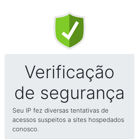
Verificação
de segurança
Seu IP fez diversas tentativas de
acessos suspeitos a sites hospedados
conosco.