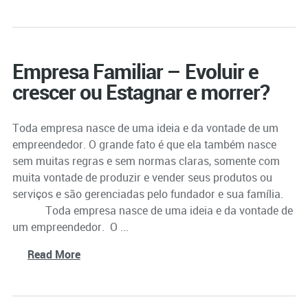
Empresa Familiar – Evoluir e
crescer ou Estagnar e morrer?
Toda empresa nasce de uma ideia e da vontade de um
empreendedor. O grande fato é que ela também nasce
sem muitas regras e sem normas claras, somente com
muita vontade de produzir e vender seus produtos ou
serviços e são gerenciadas pelo fundador e sua família.
Toda empresa nasce de uma ideia e da vontade de
um empreendedor. O ...
Read More