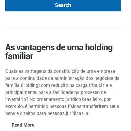
As vantagens de uma holding
familiar
Quais as vantagens da constituição de uma empresa
para a continuidade da administração dos negócios da
família (Holding) com redução na carga tributária e,
principalmente, para a facilidade no processo de
inventário? No ordenamento jurídico brasileiro, por
exemplo, é permitido pessoas físicas transferirem seus
bens e direitos para pessoas jurídicas, a ...
Read More