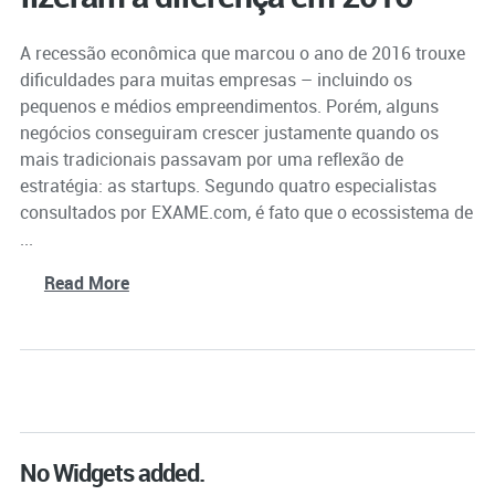
A recessão econômica que marcou o ano de 2016 trouxe
dificuldades para muitas empresas – incluindo os
pequenos e médios empreendimentos. Porém, alguns
negócios conseguiram crescer justamente quando os
mais tradicionais passavam por uma reflexão de
estratégia: as startups. Segundo quatro especialistas
consultados por EXAME.com, é fato que o ecossistema de
...
Read More
No Widgets added.