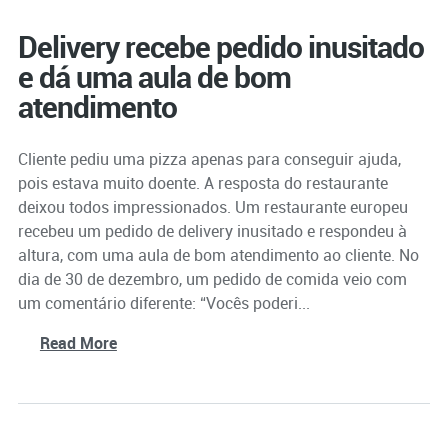
Delivery recebe pedido inusitado
e dá uma aula de bom
atendimento
Cliente pediu uma pizza apenas para conseguir ajuda,
pois estava muito doente. A resposta do restaurante
deixou todos impressionados. Um restaurante europeu
recebeu um pedido de delivery inusitado e respondeu à
altura, com uma aula de bom atendimento ao cliente. No
dia de 30 de dezembro, um pedido de comida veio com
um comentário diferente: “Vocês poderi...
Read More