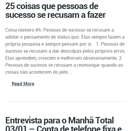
25 coisas que pessoas de
sucesso se recusam a fazer
Coisa número #6: Pessoas de sucesso se recusam a
adotar o pensamento de status quo. Elas sempre fazem a
própria pesquisa e sempre pensam por si. 1. Pessoas de
sucesso se recusam a dar desculpas pelos próprios erros.
Elas aprendem, crescem e melhoram obsessivamente. 2.
Pessoas de sucesso se recusam a resmungar quando as
coisas não acontecem do jeito ...
Read More
Entrevista para o Manhã Total
03/01 – Conta de telefone fixa e