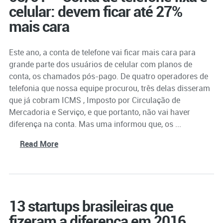
celular: devem ficar até 27%
mais cara
Este ano, a conta de telefone vai ficar mais cara para
grande parte dos usuários de celular com planos de
conta, os chamados pós-pago. De quatro operadores de
telefonia que nossa equipe procurou, três delas disseram
que já cobram ICMS , Imposto por Circulação de
Mercadoria e Serviço, e que portanto, não vai haver
diferença na conta. Mas uma informou que, os ...
Read More
13 startups brasileiras que
fizeram a diferença em 2016