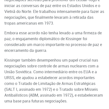
iniciar as conversas de paz entre os Estados Unidos e o
Vietnã do Norte. Ele trabalhou intensamente para fazer as
negociações, que finalmente levaram à retirada das
tropas americanas em 1973.
Embora esse acordo não tenha levado a uma firmeza de
paz, o engajamento diplomático de Kissinger foi
considerado um marco importante no processo de paz e
encerramento da guerra.
Kissinger também desempenhou um papel crucial nas
negociações sobre controle de armas nucleares com a
União Soviética. Como intermediário entre os EUA e a
URSS, ele ajudou a estabelecer acordos importantes
como o Tratado de Limitação de Armas Estratégicas
(SALT I, assinado em 1972) e o Tratado sobre Mísseis
Antibalísticos (ABM, assinado em 1972), e estabeleceram
uma base para futuras negociações.