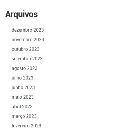
Arquivos
dezembro 2023
novembro 2023
outubro 2023
setembro 2023
agosto 2023
julho 2023
junho 2023
maio 2023
abril 2023
março 2023
fevereiro 2023