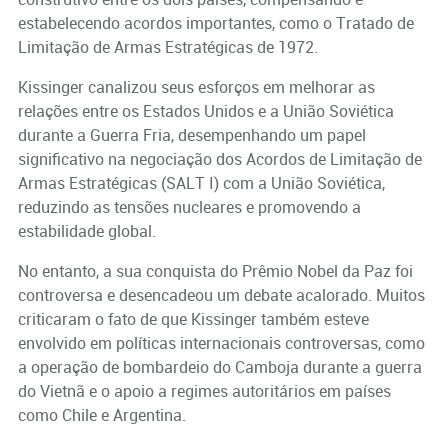
estabelecendo acordos importantes, como o Tratado de
Limitação de Armas Estratégicas de 1972.
Kissinger canalizou seus esforços em melhorar as
relações entre os Estados Unidos e a União Soviética
durante a Guerra Fria, desempenhando um papel
significativo na negociação dos Acordos de Limitação de
Armas Estratégicas (SALT I) com a União Soviética,
reduzindo as tensões nucleares e promovendo a
estabilidade global.
No entanto, a sua conquista do Prêmio Nobel da Paz foi
controversa e desencadeou um debate acalorado. Muitos
criticaram o fato de que Kissinger também esteve
envolvido em políticas internacionais controversas, como
a operação de bombardeio do Camboja durante a guerra
do Vietnã e o apoio a regimes autoritários em países
como Chile e Argentina.