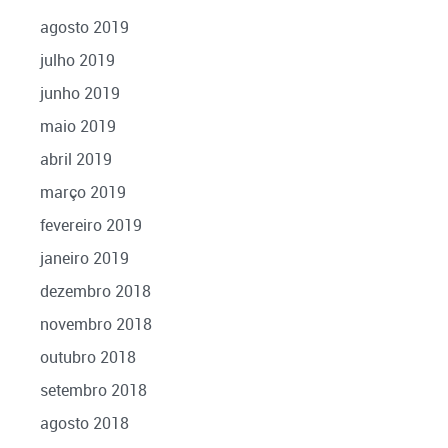
agosto 2019
julho 2019
junho 2019
maio 2019
abril 2019
março 2019
fevereiro 2019
janeiro 2019
dezembro 2018
novembro 2018
outubro 2018
setembro 2018
agosto 2018