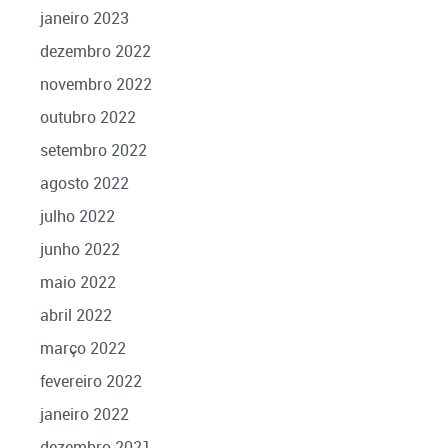
janeiro 2023
dezembro 2022
novembro 2022
outubro 2022
setembro 2022
agosto 2022
julho 2022
junho 2022
maio 2022
abril 2022
março 2022
fevereiro 2022
janeiro 2022
dezembro 2021