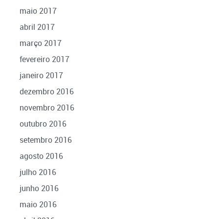
maio 2017
abril 2017
março 2017
fevereiro 2017
janeiro 2017
dezembro 2016
novembro 2016
outubro 2016
setembro 2016
agosto 2016
julho 2016
junho 2016
maio 2016