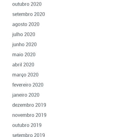
outubro 2020
setembro 2020
agosto 2020
julho 2020
junho 2020
maio 2020
abril 2020
março 2020
fevereiro 2020
janeiro 2020
dezembro 2019
novembro 2019
outubro 2019
setembro 2019