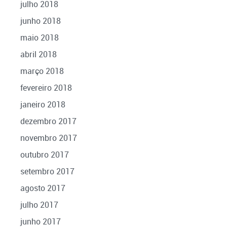
julho 2018
junho 2018
maio 2018
abril 2018
março 2018
fevereiro 2018
janeiro 2018
dezembro 2017
novembro 2017
outubro 2017
setembro 2017
agosto 2017
julho 2017
junho 2017