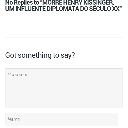
No Replies to "MORRE HENRY KISSINGER,
UM INFLUENTE DIPLOMATA DO SÉCULO XX"
Got something to say?