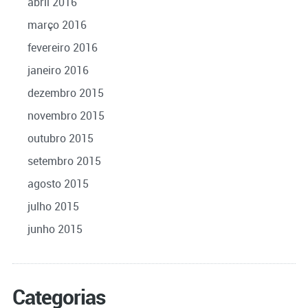
abril 2016
março 2016
fevereiro 2016
janeiro 2016
dezembro 2015
novembro 2015
outubro 2015
setembro 2015
agosto 2015
julho 2015
junho 2015
Categorias