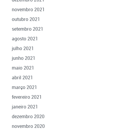
novembro 2021
outubro 2021
setembro 2021
agosto 2021
julho 2021
junho 2021
maio 2021
abril 2021
março 2021
fevereiro 2021
janeiro 2021
dezembro 2020
novembro 2020