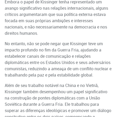
Embora o papel de Kissinger tenha representado um
avanço significativo nas relações internacionais, alguns
críticos argumentaram que sua política externa estava
focada em suas próprias ambições e interesses
nacionais, e não necessariamente na democracia e nos
direitos humanos.
No entanto, não se pode negar que Kissinger teve um
impacto profundo no fim da Guerra Fria, ajudando a
estabelecer canais de comunicação e relações
diplomáticas entre os Estados Unidos e seus adversários
comunistas, reduzindo a ameaça de um conflito nuclear e
trabalhando pela paz e pela estabilidade global.
Além de seu trabalho notável na China e no Vietnã,
Kissinger também desempenhou um papel significativo
na construção de pontes diplomáticas com a União
Soviética durante a Guerra Fria. Ele trabalhou para
superar as diferenças ideológicas e promover um diálogo
construtivo entre os dois países, compensando e