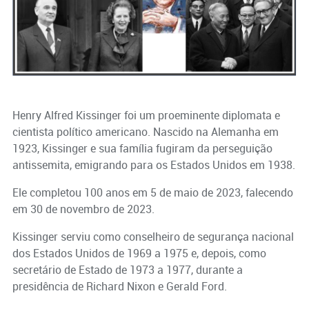
Henry Alfred Kissinger foi um proeminente diplomata e
cientista político americano. Nascido na Alemanha em
1923, Kissinger e sua família fugiram da perseguição
antissemita, emigrando para os Estados Unidos em 1938.
Ele completou 100 anos em 5 de maio de 2023, falecendo
em 30 de novembro de 2023.
Kissinger serviu como conselheiro de segurança nacional
dos Estados Unidos de 1969 a 1975 e, depois, como
secretário de Estado de 1973 a 1977, durante a
presidência de Richard Nixon e Gerald Ford.