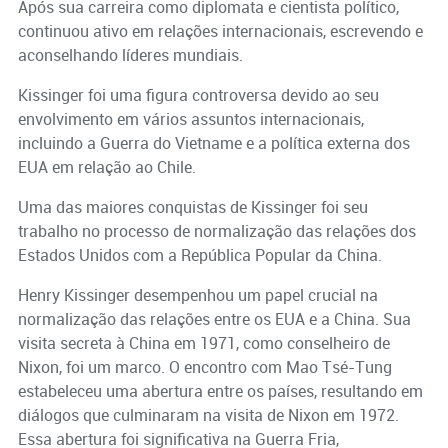
Após sua carreira como diplomata e cientista político,
continuou ativo em relações internacionais, escrevendo e
aconselhando líderes mundiais.
Kissinger foi uma figura controversa devido ao seu
envolvimento em vários assuntos internacionais,
incluindo a Guerra do Vietname e a política externa dos
EUA em relação ao Chile.
Uma das maiores conquistas de Kissinger foi seu
trabalho no processo de normalização das relações dos
Estados Unidos com a República Popular da China.
Henry Kissinger desempenhou um papel crucial na
normalização das relações entre os EUA e a China. Sua
visita secreta à China em 1971, como conselheiro de
Nixon, foi um marco. O encontro com Mao Tsé-Tung
estabeleceu uma abertura entre os países, resultando em
diálogos que culminaram na visita de Nixon em 1972.
Essa abertura foi significativa na Guerra Fria,