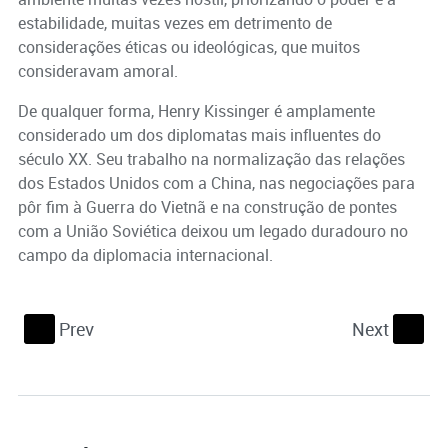
estabilidade, muitas vezes em detrimento de
considerações éticas ou ideológicas, que muitos
consideravam amoral.
De qualquer forma, Henry Kissinger é amplamente
considerado um dos diplomatas mais influentes do
século XX. Seu trabalho na normalização das relações
dos Estados Unidos com a China, nas negociações para
pôr fim à Guerra do Vietnã e na construção de pontes
com a União Soviética deixou um legado duradouro no
campo da diplomacia internacional.
Prev
Next
S
s