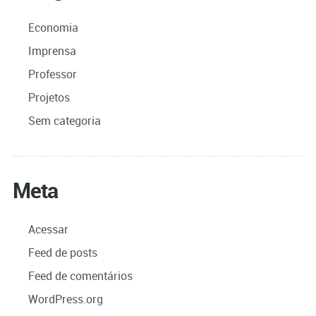
Economia
Imprensa
Professor
Projetos
Sem categoria
Meta
Acessar
Feed de posts
Feed de comentários
WordPress.org