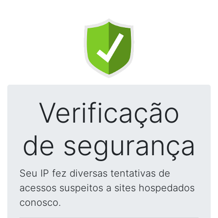
Verificação
de segurança
Seu IP fez diversas tentativas de
acessos suspeitos a sites hospedados
conosco.