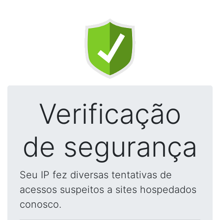
Verificação
de segurança
Seu IP fez diversas tentativas de
acessos suspeitos a sites hospedados
conosco.