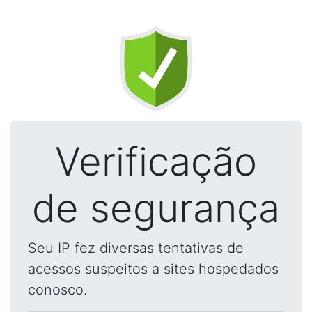
Verificação
de segurança
Seu IP fez diversas tentativas de
acessos suspeitos a sites hospedados
conosco.