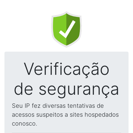
Verificação
de segurança
Seu IP fez diversas tentativas de
acessos suspeitos a sites hospedados
conosco.