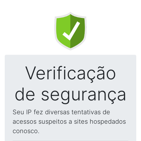
Verificação
de segurança
Seu IP fez diversas tentativas de
acessos suspeitos a sites hospedados
conosco.