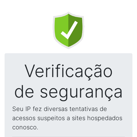
Verificação
de segurança
Seu IP fez diversas tentativas de
acessos suspeitos a sites hospedados
conosco.