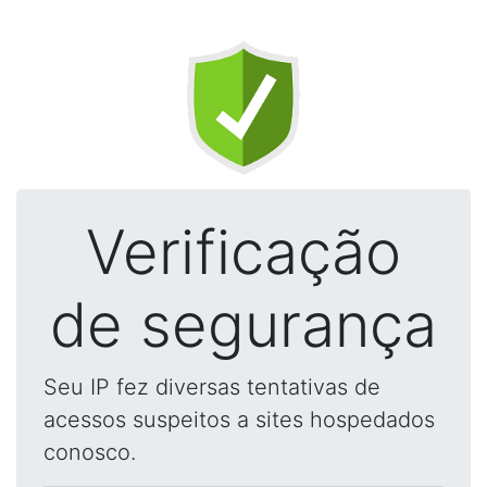
Verificação
de segurança
Seu IP fez diversas tentativas de
acessos suspeitos a sites hospedados
conosco.