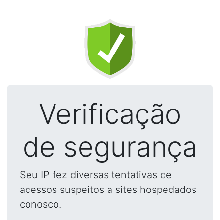
Verificação
de segurança
Seu IP fez diversas tentativas de
acessos suspeitos a sites hospedados
conosco.