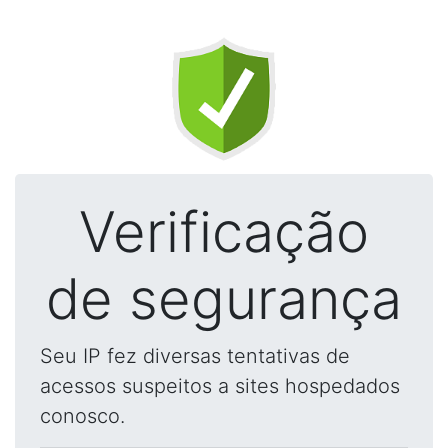
Verificação
de segurança
Seu IP fez diversas tentativas de
acessos suspeitos a sites hospedados
conosco.