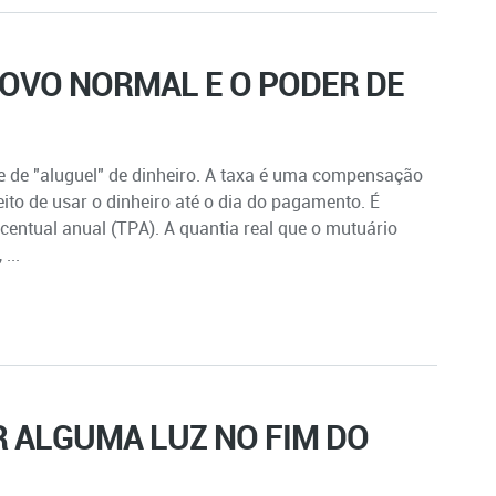
NOVO NORMAL E O PODER DE
 de "aluguel" de dinheiro. A taxa é uma compensação
ito de usar o dinheiro até o dia do pagamento. É
centual anual (TPA). A quantia real que o mutuário
...
 ALGUMA LUZ NO FIM DO