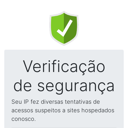
Verificação
de segurança
Seu IP fez diversas tentativas de
acessos suspeitos a sites hospedados
conosco.