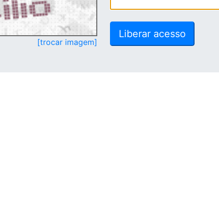
[trocar imagem]