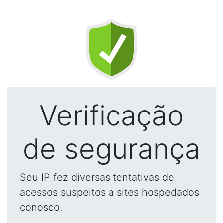
Verificação
de segurança
Seu IP fez diversas tentativas de
acessos suspeitos a sites hospedados
conosco.