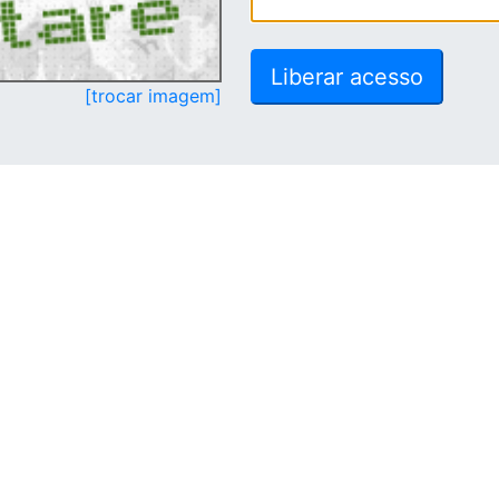
[trocar imagem]