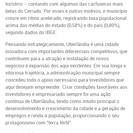
turístico – contando com algumas das cachoeiras mais
belas do Cerrado. Por esses e outros motivos, o município
cresce em ritmo acelerado, registrando taxa populacional
acima das médias do estado (0,58%) e do país (0,80%),
segundo dados do IBGE.
Pensando estrategicamente, Uberlândia é uma cidade
inovadora com importantes diferenciais competitivos, que
contribuem para a atração e instalação de novos
negócios e expansão dos aqui existentes. Em sua longa e
vitoriosa trajetória, a administração municipal sempre
concedeu todo o apoio necessário para investidores que
aqui desejam empreender. Criar condições favoráveis aos
investidores e empresariado sempre foi uma ação
contínua de Uberlândia, tendo como intuito principal o
desenvolvimento e crescimento da cidade e a geração de
empregos e renda à população, proporcionando o seu
protagonismo com “terra fértil”.