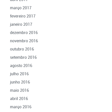
março 2017
fevereiro 2017
janeiro 2017
dezembro 2016
novembro 2016
outubro 2016
setembro 2016
agosto 2016
julho 2016
junho 2016
maio 2016
abril 2016
março 2016