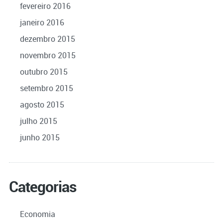
fevereiro 2016
janeiro 2016
dezembro 2015
novembro 2015
outubro 2015
setembro 2015
agosto 2015
julho 2015
junho 2015
Categorias
Economia