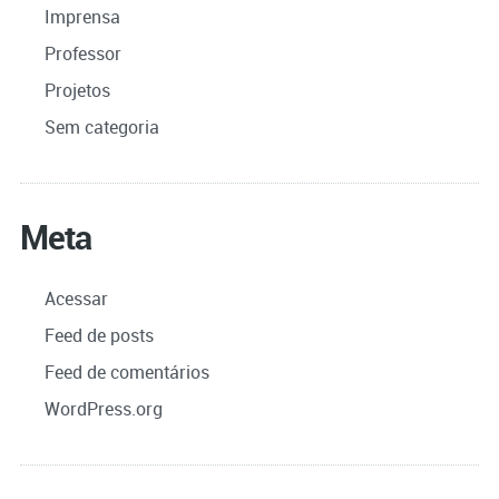
Imprensa
Professor
Projetos
Sem categoria
Meta
Acessar
Feed de posts
Feed de comentários
WordPress.org