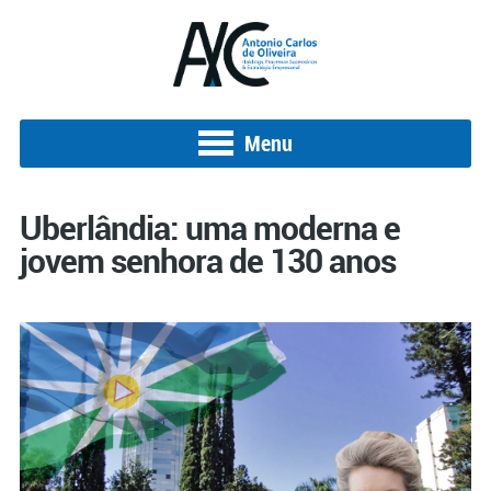
Menu
Uberlândia: uma moderna e
jovem senhora de 130 anos
Posted on 3 de setembro de 2018