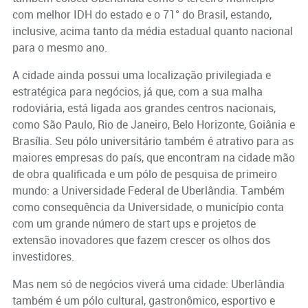
com melhor IDH do estado e o 71° do Brasil, estando,
inclusive, acima tanto da média estadual quanto nacional
para o mesmo ano.
A cidade ainda possui uma localização privilegiada e
estratégica para negócios, já que, com a sua malha
rodoviária, está ligada aos grandes centros nacionais,
como São Paulo, Rio de Janeiro, Belo Horizonte, Goiânia e
Brasília. Seu pólo universitário também é atrativo para as
maiores empresas do país, que encontram na cidade mão
de obra qualificada e um pólo de pesquisa de primeiro
mundo: a Universidade Federal de Uberlândia. Também
como consequência da Universidade, o município conta
com um grande número de start ups e projetos de
extensão inovadores que fazem crescer os olhos dos
investidores.
Mas nem só de negócios viverá uma cidade: Uberlândia
também é um pólo cultural, gastronômico, esportivo e