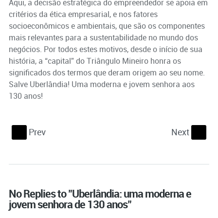
Aqui, a decisão estratégica do empreendedor se apoia em
critérios da ética empresarial, e nos fatores
socioeconômicos e ambientais, que são os componentes
mais relevantes para a sustentabilidade no mundo dos
negócios. Por todos estes motivos, desde o início de sua
história, a “capital” do Triângulo Mineiro honra os
significados dos termos que deram origem ao seu nome.
Salve Uberlândia! Uma moderna e jovem senhora aos
130 anos!
Prev
Next
S
s
No Replies to "Uberlândia: uma moderna e
jovem senhora de 130 anos"