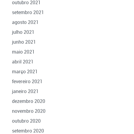
outubro 2021
setembro 2021
agosto 2021
julho 2021
junho 2021
maio 2021
abril 2021
março 2021
fevereiro 2021
janeiro 2021
dezembro 2020
novembro 2020
outubro 2020
setembro 2020