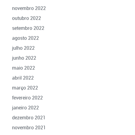
novembro 2022
outubro 2022
setembro 2022
agosto 2022
julho 2022
junho 2022
maio 2022
abril 2022
março 2022
fevereiro 2022
janeiro 2022
dezembro 2021
novembro 2021