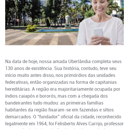
Na data de hoje, nossa amada Uberlândia completa seus
130 anos de existência. Sua história, contudo, teve seu
início muito antes disso, nos primórdios das unidades
federativas, então organizadas na forma de capitanias
hereditárias. A região era majoritariamente ocupada por
índios caiapós e bororós, mas com a chegada dos
bandeirantes tudo mudou: as primeiras famílias
habitantes da região fixaram-se em fazendas e sítios
demarcados. O “fundador” oficial da cidade, reconhecido
legalmente em 1964, foi Felisberto Alves Carrijo, professor