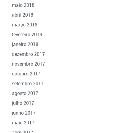
maio 2018
abril 2018
março 2018
fevereiro 2018
janeiro 2018
dezembro 2017
novembro 2017
outubro 2017
setembro 2017
agosto 2017
julho 2017
junho 2017
maio 2017
abril 2017