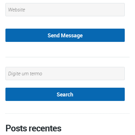
Posts recentes