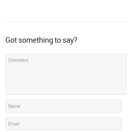
Got something to say?