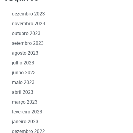
dezembro 2023
novembro 2023
outubro 2023
setembro 2023
agosto 2023
julho 2023
junho 2023
maio 2023
abril 2023
março 2023
fevereiro 2023
janeiro 2023
dezembro 2022