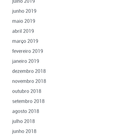
julho 2019
junho 2019
maio 2019
abril 2019
março 2019
fevereiro 2019
janeiro 2019
dezembro 2018
novembro 2018
outubro 2018
setembro 2018
agosto 2018
julho 2018
junho 2018