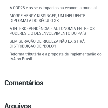
A COP28 e os seus impactos na economia mundial
MORRE HENRY KISSINGER, UM INFLUENTE
DIPLOMATA DO SÉCULO XX
A INTERDEPENDÊNCIA E AUTONOMIA ENTRE OS
PODERES E O DESENVOLVIMENTO DO PAÍS
SEM GERAÇÃO DE RIQUEZA NÃO EXISTIRÁ
DISTRIBUIÇÃO DE “BOLO”!
Reforma tributária e a proposta de implementação do
IVA no Brasil
Comentários
Arquivos