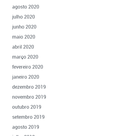
agosto 2020
julho 2020
junho 2020
maio 2020
abril 2020
março 2020
fevereiro 2020
janeiro 2020
dezembro 2019
novembro 2019
outubro 2019
setembro 2019
agosto 2019