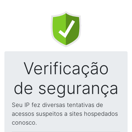
Verificação
de segurança
Seu IP fez diversas tentativas de
acessos suspeitos a sites hospedados
conosco.