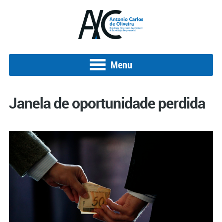
Menu
Janela de oportunidade perdida
Posted on 17 de agosto de 2017