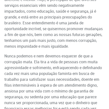
serviços essenciais vêm sendo negativamente
impactados, como educação, saúde e segurança, já é
grande, e está entre as principais preocupações do
brasileiro. Esse entendimento é uma janela de
oportunidade incrível, se quisermos promover mudanças
a fim de que nós, bem como as nossas futuras gerações,
tenhamos um país mais justo, com menos corrupção,
menos impunidade e mais igualdade.
Nunca podemos e nem devemos esquecer de que a
corrupção mata. Ela tira a vida de pessoas com muita
agressividade e sofrimento, enfraquecendo e definhando
cada vez mais uma população faminta em busca de
trabalho para satisfazer suas necessidades, doente em
filas intermináveis à espera de um atendimento digno,
ansiosa por uma vida com o mínimo de garantia de
segurança, ou sedenta por uma educação que parece
nunca ser proporcionada, uma vez que o dinheiro que
financiaria essas melhorias foi e está sendo cada vez