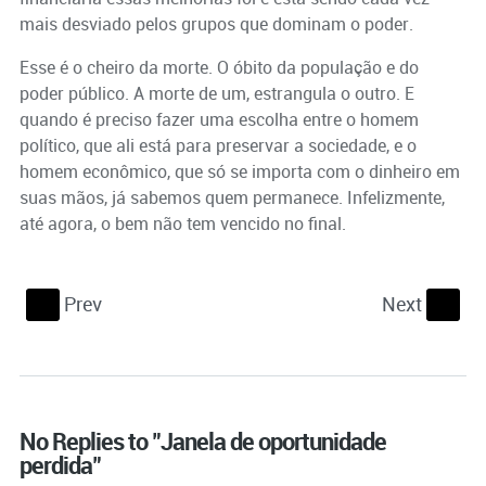
mais desviado pelos grupos que dominam o poder.
Esse é o cheiro da morte. O óbito da população e do
poder público. A morte de um, estrangula o outro. E
quando é preciso fazer uma escolha entre o homem
político, que ali está para preservar a sociedade, e o
homem econômico, que só se importa com o dinheiro em
suas mãos, já sabemos quem permanece. Infelizmente,
até agora, o bem não tem vencido no final.
Prev
Next
S
s
No Replies to "Janela de oportunidade
perdida"