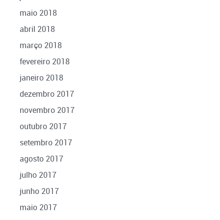
maio 2018
abril 2018
março 2018
fevereiro 2018
janeiro 2018
dezembro 2017
novembro 2017
outubro 2017
setembro 2017
agosto 2017
julho 2017
junho 2017
maio 2017