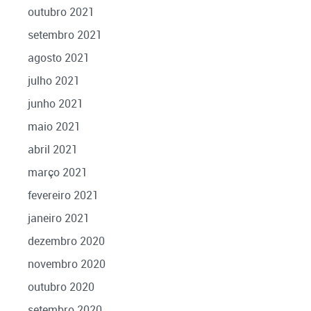
outubro 2021
setembro 2021
agosto 2021
julho 2021
junho 2021
maio 2021
abril 2021
março 2021
fevereiro 2021
janeiro 2021
dezembro 2020
novembro 2020
outubro 2020
setembro 2020