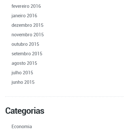
fevereiro 2016
janeiro 2016
dezembro 2015
novembro 2015
outubro 2015
setembro 2015
agosto 2015
julho 2015
junho 2015
Categorias
Economia