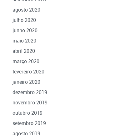
agosto 2020
julho 2020
junho 2020
maio 2020
abril 2020
março 2020
fevereiro 2020
janeiro 2020
dezembro 2019
novembro 2019
outubro 2019
setembro 2019
agosto 2019