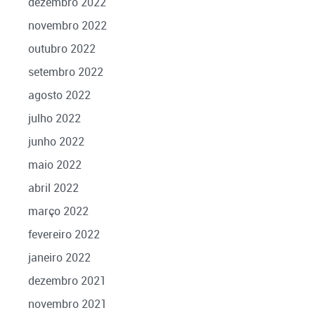
dezembro 2022
novembro 2022
outubro 2022
setembro 2022
agosto 2022
julho 2022
junho 2022
maio 2022
abril 2022
março 2022
fevereiro 2022
janeiro 2022
dezembro 2021
novembro 2021