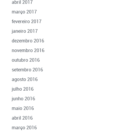
abril 2017
março 2017
fevereiro 2017
janeiro 2017
dezembro 2016
novembro 2016
outubro 2016
setembro 2016
agosto 2016
julho 2016
junho 2016
maio 2016
abril 2016
março 2016