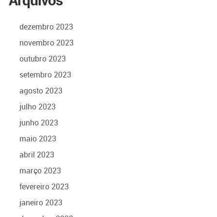
dezembro 2023
novembro 2023
outubro 2023
setembro 2023
agosto 2023
julho 2023
junho 2023
maio 2023
abril 2023
março 2023
fevereiro 2023
janeiro 2023