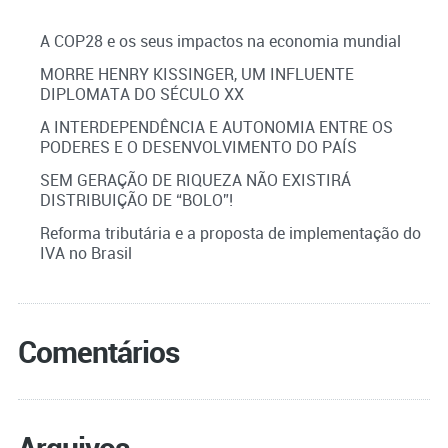
A COP28 e os seus impactos na economia mundial
MORRE HENRY KISSINGER, UM INFLUENTE
DIPLOMATA DO SÉCULO XX
A INTERDEPENDÊNCIA E AUTONOMIA ENTRE OS
PODERES E O DESENVOLVIMENTO DO PAÍS
SEM GERAÇÃO DE RIQUEZA NÃO EXISTIRÁ
DISTRIBUIÇÃO DE “BOLO”!
Reforma tributária e a proposta de implementação do
IVA no Brasil
Comentários
Arquivos