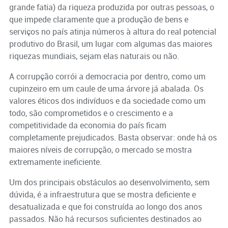
grande fatia) da riqueza produzida por outras pessoas, o
que impede claramente que a produção de bens e
serviços no país atinja números à altura do real potencial
produtivo do Brasil, um lugar com algumas das maiores
riquezas mundiais, sejam elas naturais ou não.
A corrupção corrói a democracia por dentro, como um
cupinzeiro em um caule de uma árvore já abalada. Os
valores éticos dos indivíduos e da sociedade como um
todo, são comprometidos e o crescimento e a
competitividade da economia do país ficam
completamente prejudicados. Basta observar: onde há os
maiores níveis de corrupção, o mercado se mostra
extremamente ineficiente.
Um dos principais obstáculos ao desenvolvimento, sem
dúvida, é a infraestrutura que se mostra deficiente e
desatualizada e que foi construída ao longo dos anos
passados. Não há recursos suficientes destinados ao