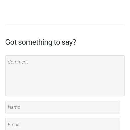
Got something to say?