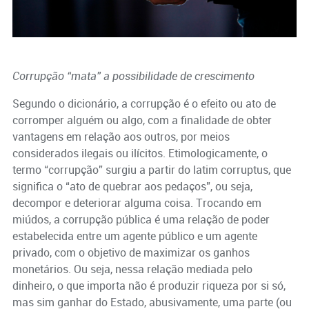
Corrupção “mata” a possibilidade de crescimento
Segundo o dicionário, a corrupção é o efeito ou ato de
corromper alguém ou algo, com a finalidade de obter
vantagens em relação aos outros, por meios
considerados ilegais ou ilícitos. Etimologicamente, o
termo “corrupção” surgiu a partir do latim corruptus, que
significa o “ato de quebrar aos pedaços”, ou seja,
decompor e deteriorar alguma coisa. Trocando em
miúdos, a corrupção pública é uma relação de poder
estabelecida entre um agente público e um agente
privado, com o objetivo de maximizar os ganhos
monetários. Ou seja, nessa relação mediada pelo
dinheiro, o que importa não é produzir riqueza por si só,
mas sim ganhar do Estado, abusivamente, uma parte (ou