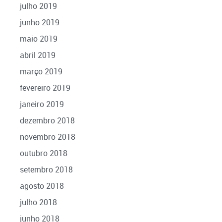
julho 2019
junho 2019
maio 2019
abril 2019
março 2019
fevereiro 2019
janeiro 2019
dezembro 2018
novembro 2018
outubro 2018
setembro 2018
agosto 2018
julho 2018
junho 2018