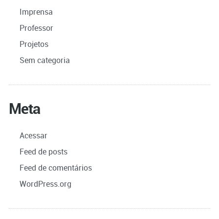
Imprensa
Professor
Projetos
Sem categoria
Meta
Acessar
Feed de posts
Feed de comentários
WordPress.org