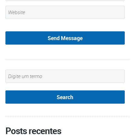
Posts recentes