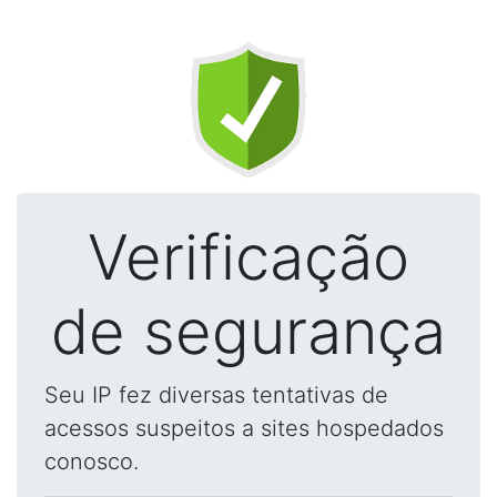
Verificação
de segurança
Seu IP fez diversas tentativas de
acessos suspeitos a sites hospedados
conosco.