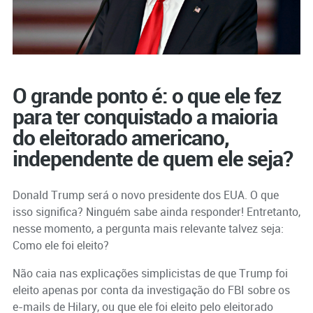
O grande ponto é: o que ele fez
para ter conquistado a maioria
do eleitorado americano,
independente de quem ele seja?
Donald Trump será o novo presidente dos EUA. O que
isso significa? Ninguém sabe ainda responder! Entretanto,
nesse momento, a pergunta mais relevante talvez seja:
Como ele foi eleito?
Não caia nas explicações simplicistas de que Trump foi
eleito apenas por conta da investigação do FBI sobre os
e-mails de Hilary, ou que ele foi eleito pelo eleitorado