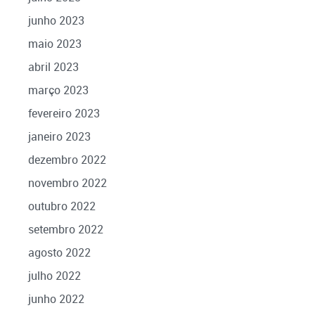
junho 2023
maio 2023
abril 2023
março 2023
fevereiro 2023
janeiro 2023
dezembro 2022
novembro 2022
outubro 2022
setembro 2022
agosto 2022
julho 2022
junho 2022