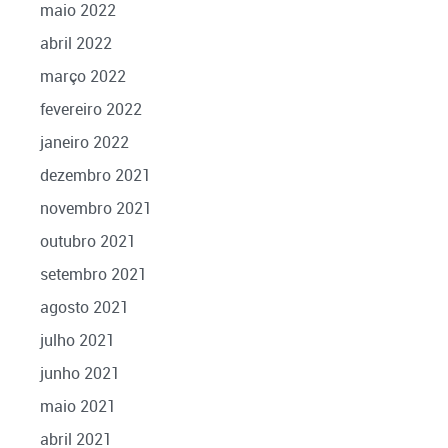
maio 2022
abril 2022
março 2022
fevereiro 2022
janeiro 2022
dezembro 2021
novembro 2021
outubro 2021
setembro 2021
agosto 2021
julho 2021
junho 2021
maio 2021
abril 2021