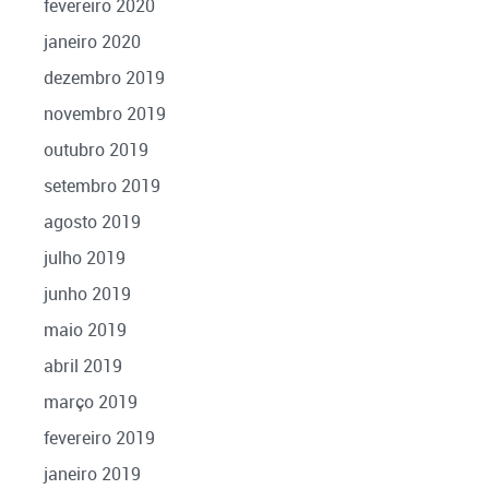
fevereiro 2020
janeiro 2020
dezembro 2019
novembro 2019
outubro 2019
setembro 2019
agosto 2019
julho 2019
junho 2019
maio 2019
abril 2019
março 2019
fevereiro 2019
janeiro 2019