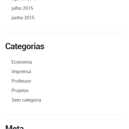
julho 2015
junho 2015
Categorias
Economia
Imprensa
Professor
Projetos
Sem categoria
Meta