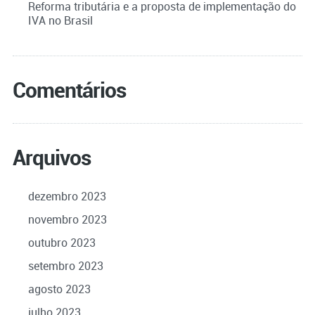
Reforma tributária e a proposta de implementação do
IVA no Brasil
Comentários
Arquivos
dezembro 2023
novembro 2023
outubro 2023
setembro 2023
agosto 2023
julho 2023