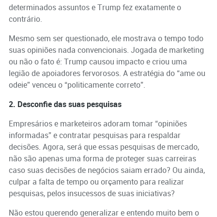
determinados assuntos e Trump fez exatamente o
contrário.
Mesmo sem ser questionado, ele mostrava o tempo todo
suas opiniões nada convencionais. Jogada de marketing
ou não o fato é: Trump causou impacto e criou uma
legião de apoiadores fervorosos. A estratégia do “ame ou
odeie” venceu o “politicamente correto”.
2. Desconfie das suas pesquisas
Empresários e marketeiros adoram tomar “opiniões
informadas” e contratar pesquisas para respaldar
decisões. Agora, será que essas pesquisas de mercado,
não são apenas uma forma de proteger suas carreiras
caso suas decisões de negócios saiam errado? Ou ainda,
culpar a falta de tempo ou orçamento para realizar
pesquisas, pelos insucessos de suas iniciativas?
Não estou querendo generalizar e entendo muito bem o