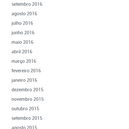
setembro 2016
agosto 2016
julho 2016
junho 2016
maio 2016
abril 2016
março 2016
fevereiro 2016
janeiro 2016
dezembro 2015
novembro 2015
outubro 2015
setembro 2015
agosto 2015