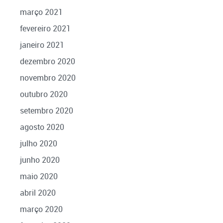
março 2021
fevereiro 2021
janeiro 2021
dezembro 2020
novembro 2020
outubro 2020
setembro 2020
agosto 2020
julho 2020
junho 2020
maio 2020
abril 2020
março 2020