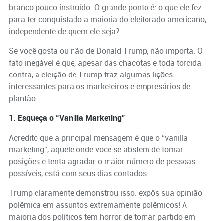
branco pouco instruído. O grande ponto é: o que ele fez
para ter conquistado a maioria do eleitorado americano,
independente de quem ele seja?
Se você gosta ou não de Donald Trump, não importa. O
fato inegável é que, apesar das chacotas e toda torcida
contra, a eleição de Trump traz algumas lições
interessantes para os marketeiros e empresários de
plantão.
1. Esqueça o “Vanilla Marketing”
Acredito que a principal mensagem é que o “vanilla
marketing”, aquele onde você se abstém de tomar
posições e tenta agradar o maior número de pessoas
possíveis, está com seus dias contados.
Trump claramente demonstrou isso: expôs sua opinião
polêmica em assuntos extremamente polêmicos! A
maioria dos políticos tem horror de tomar partido em