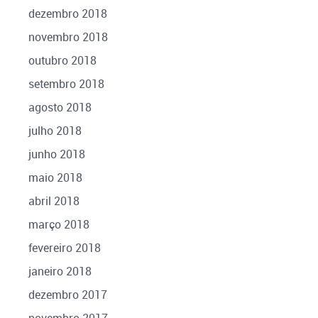
dezembro 2018
novembro 2018
outubro 2018
setembro 2018
agosto 2018
julho 2018
junho 2018
maio 2018
abril 2018
março 2018
fevereiro 2018
janeiro 2018
dezembro 2017