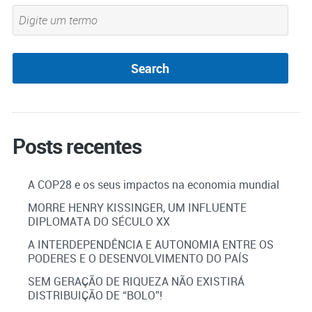
Posts recentes
A COP28 e os seus impactos na economia mundial
MORRE HENRY KISSINGER, UM INFLUENTE
DIPLOMATA DO SÉCULO XX
A INTERDEPENDÊNCIA E AUTONOMIA ENTRE OS
PODERES E O DESENVOLVIMENTO DO PAÍS
SEM GERAÇÃO DE RIQUEZA NÃO EXISTIRÁ
DISTRIBUIÇÃO DE “BOLO”!