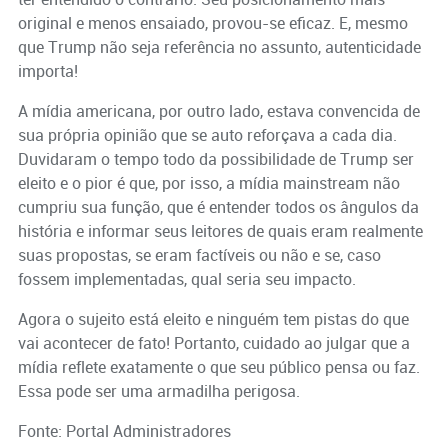
original e menos ensaiado, provou-se eficaz. E, mesmo
que Trump não seja referência no assunto, autenticidade
importa!
A mídia americana, por outro lado, estava convencida de
sua própria opinião que se auto reforçava a cada dia.
Duvidaram o tempo todo da possibilidade de Trump ser
eleito e o pior é que, por isso, a mídia mainstream não
cumpriu sua função, que é entender todos os ângulos da
história e informar seus leitores de quais eram realmente
suas propostas, se eram factíveis ou não e se, caso
fossem implementadas, qual seria seu impacto.
Agora o sujeito está eleito e ninguém tem pistas do que
vai acontecer de fato! Portanto, cuidado ao julgar que a
mídia reflete exatamente o que seu público pensa ou faz.
Essa pode ser uma armadilha perigosa.
Fonte: Portal Administradores