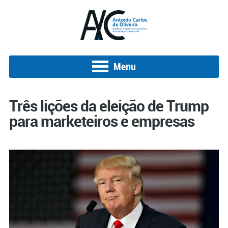
Menu
Três lições da eleição de Trump
para marketeiros e empresas
Posted on 11 de novembro de 2016