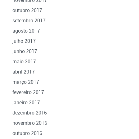
novembro 2017
outubro 2017
setembro 2017
agosto 2017
julho 2017
junho 2017
maio 2017
abril 2017
março 2017
fevereiro 2017
janeiro 2017
dezembro 2016
novembro 2016
outubro 2016