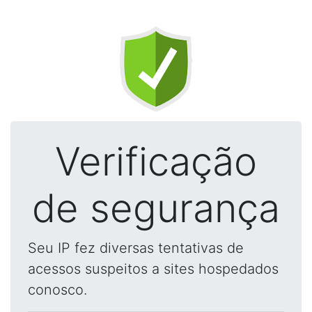
Verificação
de segurança
Seu IP fez diversas tentativas de
acessos suspeitos a sites hospedados
conosco.