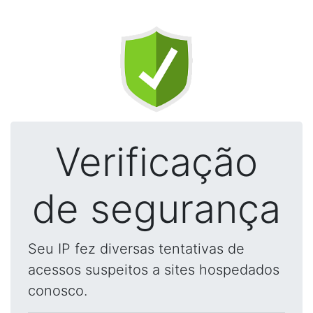
Verificação
de segurança
Seu IP fez diversas tentativas de
acessos suspeitos a sites hospedados
conosco.