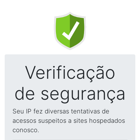
Verificação
de segurança
Seu IP fez diversas tentativas de
acessos suspeitos a sites hospedados
conosco.