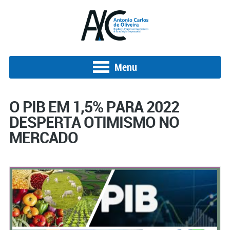
Menu
O PIB EM 1,5% PARA 2022
DESPERTA OTIMISMO NO
MERCADO
Posted on 1 de junho de 2022