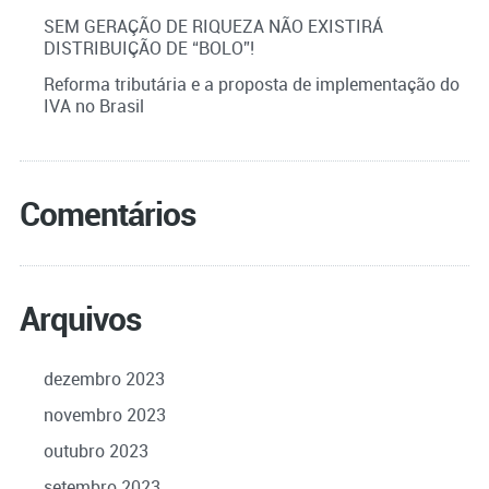
SEM GERAÇÃO DE RIQUEZA NÃO EXISTIRÁ
DISTRIBUIÇÃO DE “BOLO”!
Reforma tributária e a proposta de implementação do
IVA no Brasil
Comentários
Arquivos
dezembro 2023
novembro 2023
outubro 2023
setembro 2023