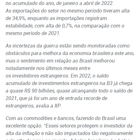
no acumulado do ano, de janeiro a abril de 2022.
As exportações do setor no mesmo período tiveram alta
de 34,9%, enquanto as importações registram
estabilidade, com alta de 0,7%, na comparação com o
mesmo período de 2021.
As incertezas da guerra estão sendo monitoradas como
obstáculos para melhora da economia brasileira este ano,
mas o sentimento em relação ao Brasil melhorou
notadamente nos últimos meses entre
os investidores estrangeiros. Em 2022, o saldo
acumulado de investimentos estrangeiros na B3 já chega
a quase R$ 90 bilhões, quase alcançando todo o saldo de
2021, que já foi um ano de entrada recorde de
estrangeiros, avalia a XP.
Com as commodities e bancos, fazendo do Brasil uma
excelente opção. “Esses setores protegem o investidor da
alta da inflação e não são impactados tão negativamente