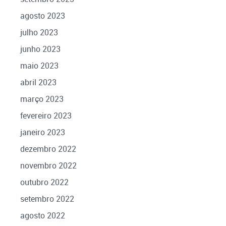
agosto 2023
julho 2023
junho 2023
maio 2023
abril 2023
março 2023
fevereiro 2023
janeiro 2023
dezembro 2022
novembro 2022
outubro 2022
setembro 2022
agosto 2022