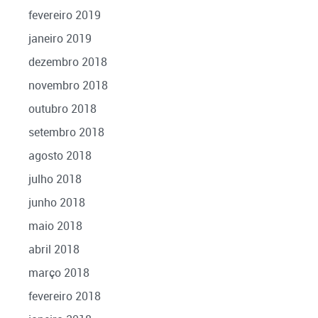
fevereiro 2019
janeiro 2019
dezembro 2018
novembro 2018
outubro 2018
setembro 2018
agosto 2018
julho 2018
junho 2018
maio 2018
abril 2018
março 2018
fevereiro 2018