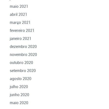
maio 2021
abril 2021
março 2021
fevereiro 2021
janeiro 2021
dezembro 2020
novembro 2020
outubro 2020
setembro 2020
agosto 2020
julho 2020
junho 2020
maio 2020