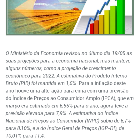
O Ministério da Economia revisou no último dia 19/05 as
suas projeções para a economia nacional, mas manteve
alguns números, como a projeção de crescimento
econômico para 2022. A estimativa do Produto Interno
Bruto (PIB) foi mantida em 1,5%.
Para a inflação deste
ano houve uma alteração para cima com uma previsão
do Índice de Preços ao Consumidor Amplo (IPCA),
que em
março era estimado em 6,55% para o ano, agora teve a
previsão elevada para 7,9%. A estimativa do Índice
Nacional de Preços ao Consumidor (INPC) subiu de 6,7%
para 8,10%, e a do Índice Geral de Preços (IGP-DI), de
10,01% para 11,4.