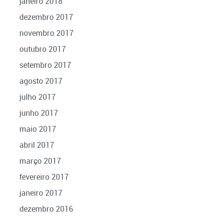
janeiro 2018
dezembro 2017
novembro 2017
outubro 2017
setembro 2017
agosto 2017
julho 2017
junho 2017
maio 2017
abril 2017
março 2017
fevereiro 2017
janeiro 2017
dezembro 2016