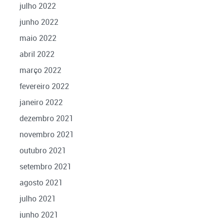
julho 2022
junho 2022
maio 2022
abril 2022
março 2022
fevereiro 2022
janeiro 2022
dezembro 2021
novembro 2021
outubro 2021
setembro 2021
agosto 2021
julho 2021
junho 2021