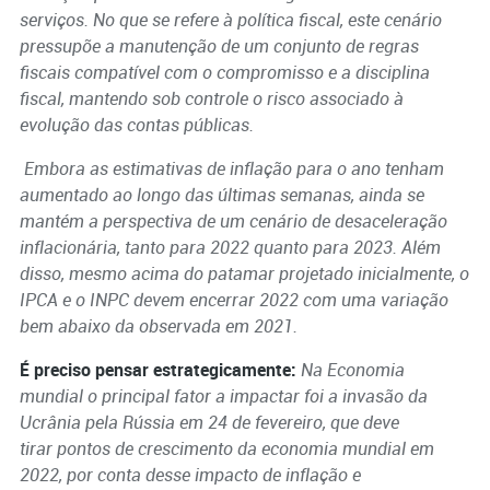
serviços. No que se refere à política fiscal, este cenário
pressupõe a manutenção de um conjunto de regras
fiscais compatível com o compromisso e a disciplina
fiscal, mantendo sob controle o risco associado à
evolução das contas públicas.
Embora as estimativas de inflação para o ano tenham
aumentado ao longo das últimas semanas, ainda se
mantém a perspectiva de um cenário de desaceleração
inflacionária, tanto para 2022 quanto para 2023. Além
disso, mesmo acima do patamar projetado inicialmente, o
IPCA e o INPC devem encerrar 2022 com uma variação
bem abaixo da observada em 2021.
É preciso pensar estrategicamente:
Na Economia
mundial o principal fator a impactar foi a invasão da
Ucrânia pela Rússia em 24 de fevereiro, que deve
tirar pontos de crescimento da economia mundial em
2022, por conta desse impacto de inflação e