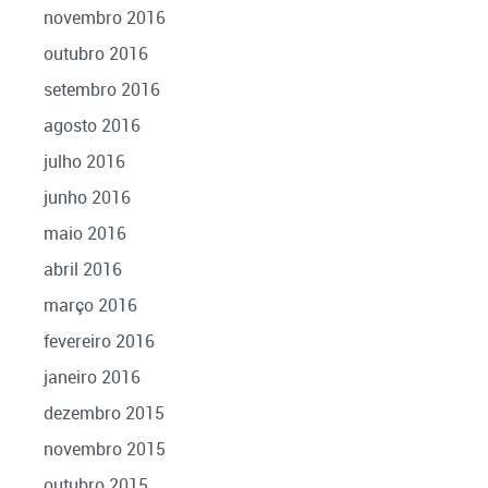
novembro 2016
outubro 2016
setembro 2016
agosto 2016
julho 2016
junho 2016
maio 2016
abril 2016
março 2016
fevereiro 2016
janeiro 2016
dezembro 2015
novembro 2015
outubro 2015