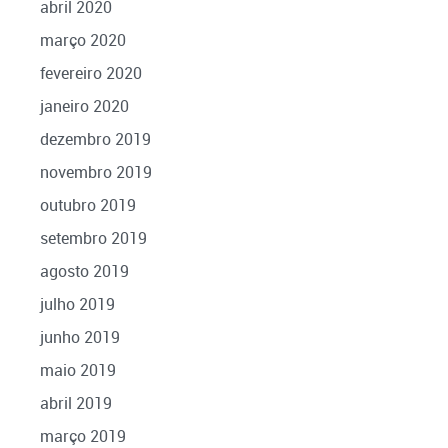
abril 2020
março 2020
fevereiro 2020
janeiro 2020
dezembro 2019
novembro 2019
outubro 2019
setembro 2019
agosto 2019
julho 2019
junho 2019
maio 2019
abril 2019
março 2019