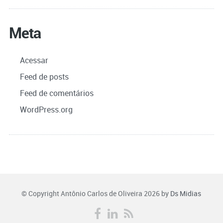
Meta
Acessar
Feed de posts
Feed de comentários
WordPress.org
© Copyright Antônio Carlos de Oliveira 2026 by
Ds Midias