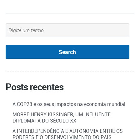
Posts recentes
A COP28 e os seus impactos na economia mundial
MORRE HENRY KISSINGER, UM INFLUENTE
DIPLOMATA DO SÉCULO XX
A INTERDEPENDÊNCIA E AUTONOMIA ENTRE OS
PODERES E O DESENVOLVIMENTO DO PAÍS