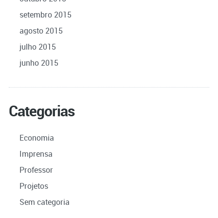
setembro 2015
agosto 2015
julho 2015
junho 2015
Categorias
Economia
Imprensa
Professor
Projetos
Sem categoria