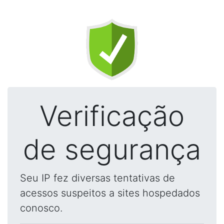
Verificação
de segurança
Seu IP fez diversas tentativas de
acessos suspeitos a sites hospedados
conosco.