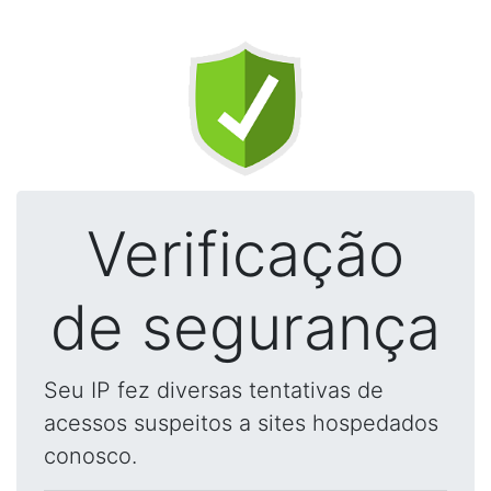
Verificação
de segurança
Seu IP fez diversas tentativas de
acessos suspeitos a sites hospedados
conosco.