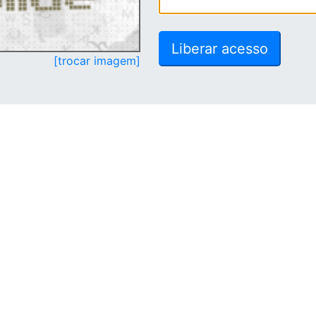
[trocar imagem]