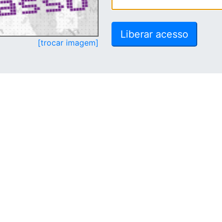
[trocar imagem]