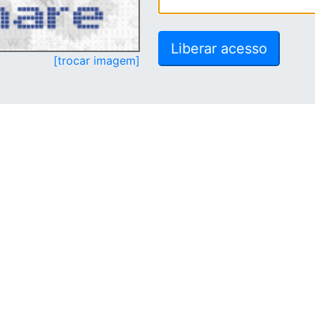
[trocar imagem]