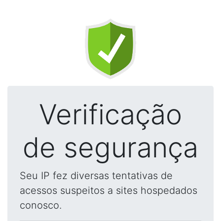
Verificação
de segurança
Seu IP fez diversas tentativas de
acessos suspeitos a sites hospedados
conosco.