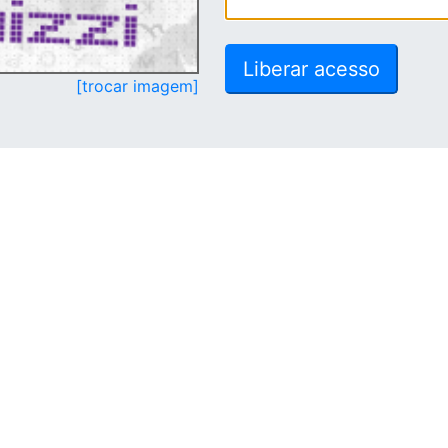
[trocar imagem]