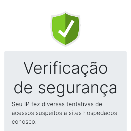
Verificação
de segurança
Seu IP fez diversas tentativas de
acessos suspeitos a sites hospedados
conosco.