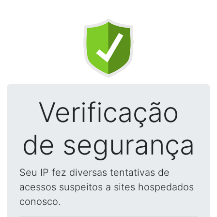
Verificação
de segurança
Seu IP fez diversas tentativas de
acessos suspeitos a sites hospedados
conosco.