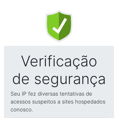
Verificação
de segurança
Seu IP fez diversas tentativas de
acessos suspeitos a sites hospedados
conosco.