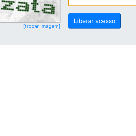
[trocar imagem]