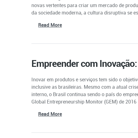
novas vertentes para criar um mercado de produ
da sociedade moderna, a cultura disruptiva se es
Read More
Empreender com Inovação:
Inovar em produtos e serviços tem sido o objeti
inclusive as brasileiras. Mesmo com a atual cri
interno, o Brasil continua sendo o país do empr
Global Entrepreneurship Monitor (GEM) de 2016 
Read More