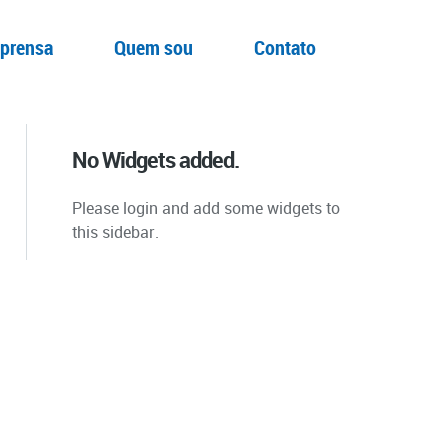
prensa
Quem sou
Contato
No Widgets added.
Please login and add some widgets to
this sidebar.