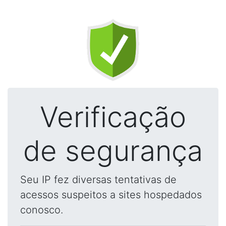
Verificação
de segurança
Seu IP fez diversas tentativas de
acessos suspeitos a sites hospedados
conosco.