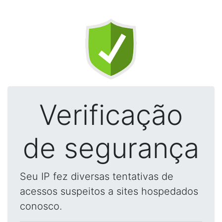
Verificação
de segurança
Seu IP fez diversas tentativas de
acessos suspeitos a sites hospedados
conosco.