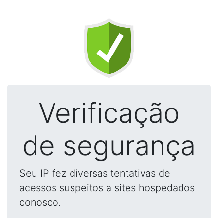
Verificação
de segurança
Seu IP fez diversas tentativas de
acessos suspeitos a sites hospedados
conosco.