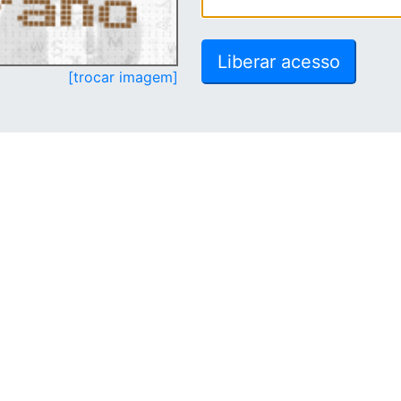
[trocar imagem]